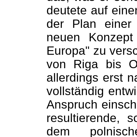
deutete auf ein
der Plan einer
neuen Konzept 
Europa" zu versc
von Riga bis O
allerdings erst
vollständig ent
Anspruch einsch
resultierende, 
dem polnisch