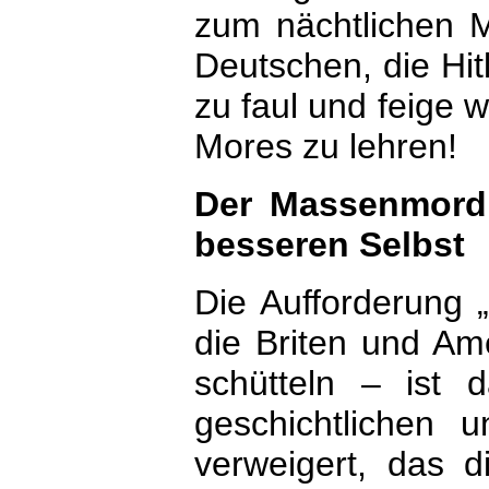
zum nächtlichen
Deutschen, die Hit
zu faul und feige 
Mores zu lehren!
Der Massenmord 
besseren Selbst
Die Aufforderung „
die Briten und Am
schütteln – ist 
geschichtlichen
verweigert, das 