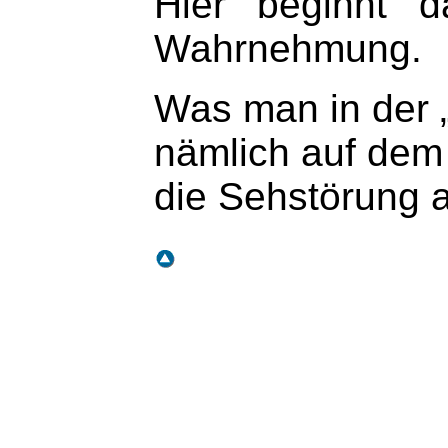
Hier beginnt d
Wahrnehmung.
Was man in der 
nämlich auf dem 
die Sehstörung 