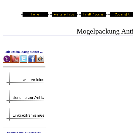
Mogelpackung Anti
Mit uns im Dialog bleiben ...
Preußische Allgemeine