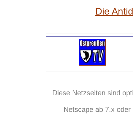
Die Anti
Diese Netzseiten sind opt
Netscape ab 7.x oder 