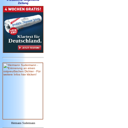
Zeitung
Hermann Sudermann