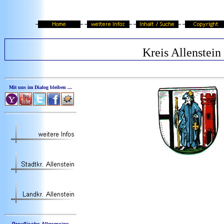
Kreis Allenstein
Mit uns im Dialog bleiben ...
Preußische Allgemeine