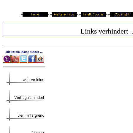
Links verhindert ..
Mit uns im Dialog bleiben ...