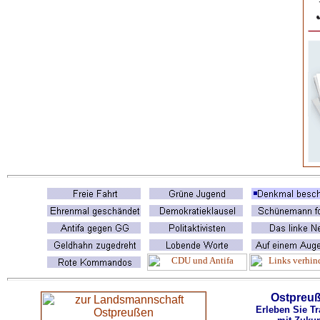
Ostpreu
Erleben Sie Tr