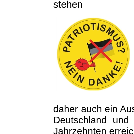
stehen
daher auch ein Au
Deutschland und
Jahrzehnten erreic