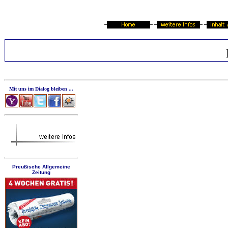
Mit uns im Dialog bleiben ...
Preußische Allgemeine
Zeitung