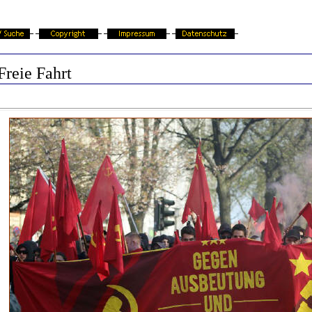
Freie Fahrt